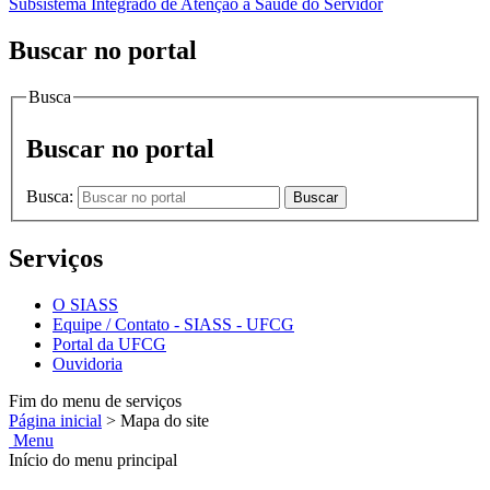
Subsistema Integrado de Atenção à Saúde do Servidor
Buscar no portal
Busca
Buscar no portal
Busca:
Buscar
Serviços
O SIASS
Equipe / Contato - SIASS - UFCG
Portal da UFCG
Ouvidoria
Fim do menu de serviços
Página inicial
>
Mapa do site
Menu
Início do menu principal