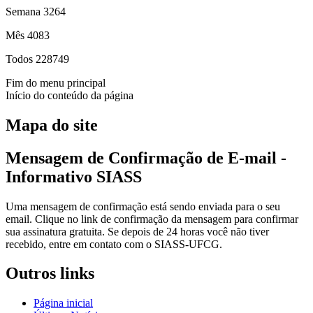
Semana
3264
Mês
4083
Todos
228749
Fim do menu principal
Início do conteúdo da página
Mapa do site
Mensagem de Confirmação de E-mail -
Informativo SIASS
Uma mensagem de confirmação está sendo enviada para o seu
email. Clique no link de confirmação da mensagem para confirmar
sua assinatura gratuita. Se depois de 24 horas você não tiver
recebido, entre em contato com o SIASS-UFCG.
Outros links
Página inicial