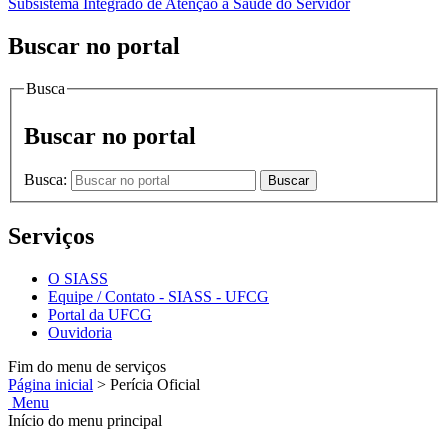
Subsistema Integrado de Atenção à Saúde do Servidor
Buscar no portal
Busca
Buscar no portal
Busca:
Buscar
Serviços
O SIASS
Equipe / Contato - SIASS - UFCG
Portal da UFCG
Ouvidoria
Fim do menu de serviços
Página inicial
>
Perícia Oficial
Menu
Início do menu principal