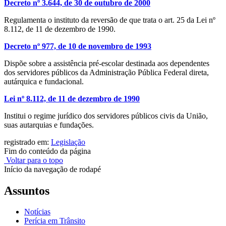
Decreto nº 3.644, de 30 de outubro de 2000
Regulamenta o instituto da reversão de que trata o art. 25 da Lei nº
8.112, de 11 de dezembro de 1990.
Decreto nº 977, de 10 de novembro de 1993
Dispõe sobre a assistência pré-escolar destinada aos dependentes
dos servidores públicos da Administração Pública Federal direta,
autárquica e fundacional.
Lei nº 8.112, de 11 de dezembro de 1990
Institui o regime jurídico dos servidores públicos civis da União,
suas autarquias e fundações.
registrado em:
Legislação
Fim do conteúdo da página
Voltar para o topo
Início da navegação de rodapé
Assuntos
Notícias
Perícia em Trânsito