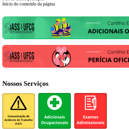
Início do conteúdo da página
Nossos Serviços