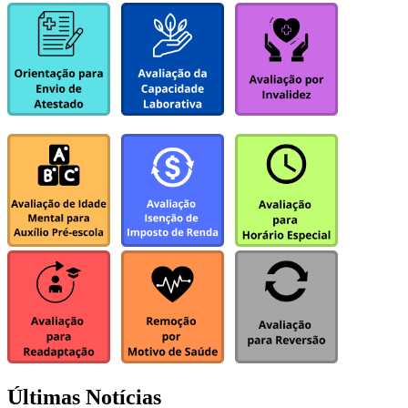
Últimas Notícias