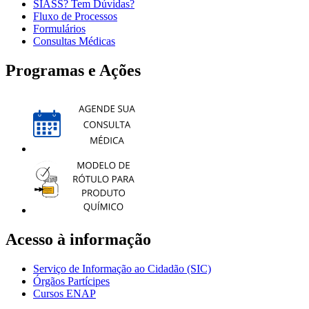
SIASS? Tem Dúvidas?
Fluxo de Processos
Formulários
Consultas Médicas
Programas e Ações
Acesso à informação
Serviço de Informação ao Cidadão (SIC)
Órgãos Partícipes
Cursos ENAP