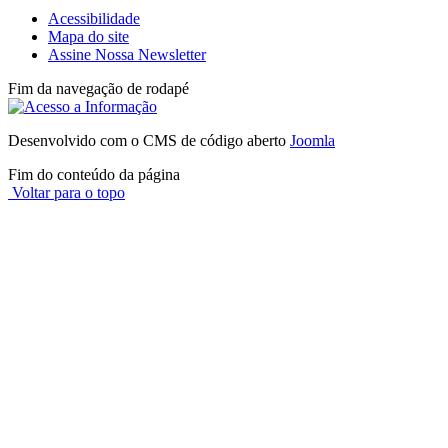
Acessibilidade
Mapa do site
Assine Nossa Newsletter
Fim da navegação de rodapé
Desenvolvido com o CMS de código aberto
Joomla
Fim do conteúdo da página
Voltar para o topo