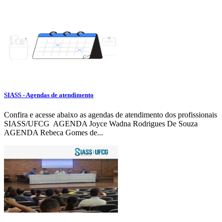
SIASS - Agendas de atendimento
Confira e acesse abaixo as agendas de atendimento dos profissionais
SIASS/UFCG AGENDA Joyce Wadna Rodrigues De Souza
AGENDA Rebeca Gomes de...