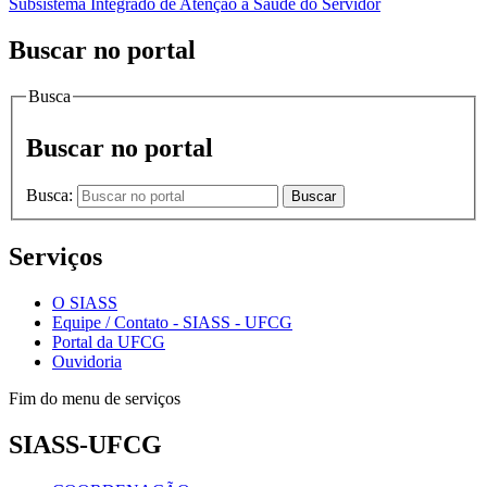
Subsistema Integrado de Atenção à Saúde do Servidor
Buscar no portal
Busca
Buscar no portal
Busca:
Buscar
Serviços
O SIASS
Equipe / Contato - SIASS - UFCG
Portal da UFCG
Ouvidoria
Fim do menu de serviços
SIASS-UFCG